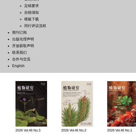
定稿要求
自校须知
模板下载
同行评议流程
期刊订阅
出版伦理声明
开放获取声明
联系我们
合作与交流
English
2026 Vol.46 No.3
2026 Vol.46 No.2
2026 Vol.46 No.1