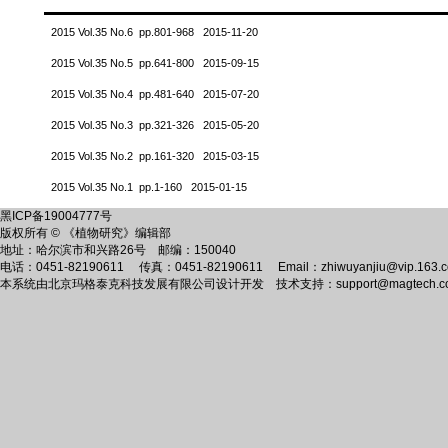
2015 Vol.35 No.6 pp.801-968 2015-11-20
2015 Vol.35 No.5 pp.641-800 2015-09-15
2015 Vol.35 No.4 pp.481-640 2015-07-20
2015 Vol.35 No.3 pp.321-326 2015-05-20
2015 Vol.35 No.2 pp.161-320 2015-03-15
2015 Vol.35 No.1 pp.1-160 2015-01-15
黑ICP备19004777号
版权所有 © 《植物研究》编辑部
地址：哈尔滨市和兴路26号 邮编：150040
电话：0451-82190611 传真：0451-82190611 Email：zhiwuyanjiu@vip.163.
本系统由
北京玛格泰克科技发展有限公司
设计开发 技术支持：support@magtech.co