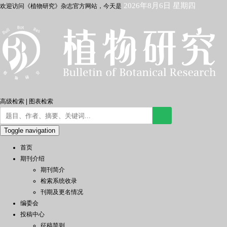
2026年8月6日 星期四
欢迎访问《植物研究》杂志官方网站，今天是
高级检索
|
图表检索
Toggle navigation
首页
期刊介绍
期刊简介
检索系统收录
刊期及更名情况
编委会
投稿中心
征稿简则