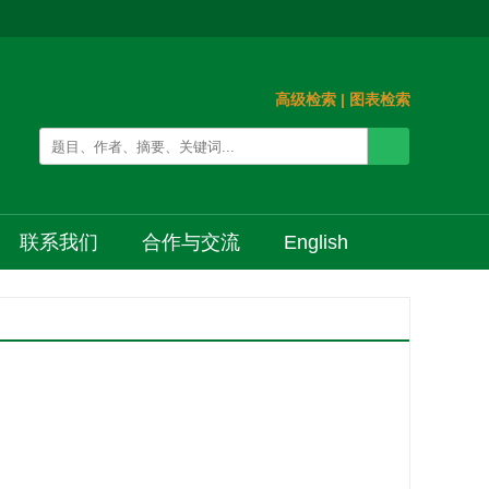
高级检索
|
图表检索
联系我们
合作与交流
English