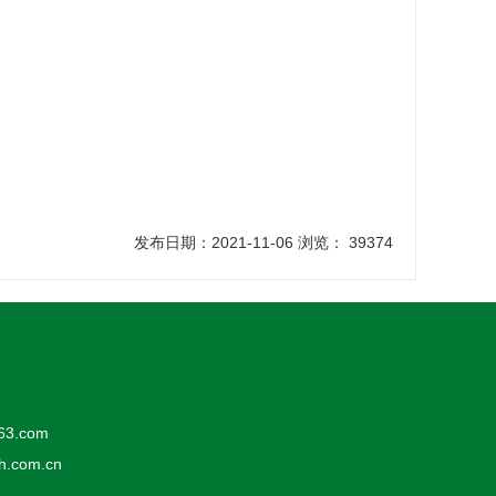
发布日期：2021-11-06 浏览： 39374
63.com
com.cn