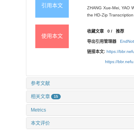
引用本文
ZHANG Xue-Mei, YAO Wen
the HD-Zip Transcription
收藏文章
0
/
推荐
使用本文
导出引用管理器
EndNo
链接本文:
https://bbr.ne
https://bbr.ne
参考文献
相关文章
15
Metrics
本文评价