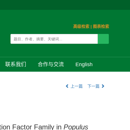
高级检索
|
图表检索
联系我们
合作与交流
English
上一篇
下一篇
tion Factor Family in
Populus