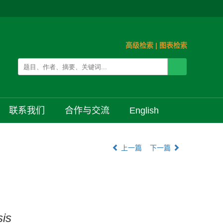
高级检索
|
图表检索
联系我们
合作与交流
English
上一篇
下一篇
sis