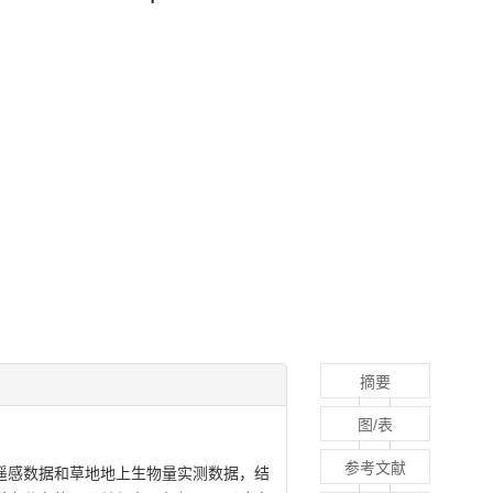
摘要
图/表
参考文献
I遥感数据和草地地上生物量实测数据，结