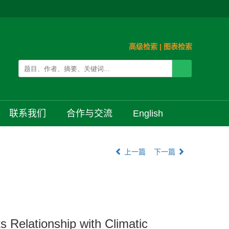
高级检索
|
图表检索
联系我们
合作与交流
English
上一篇
下一篇
 Relationship with Climatic