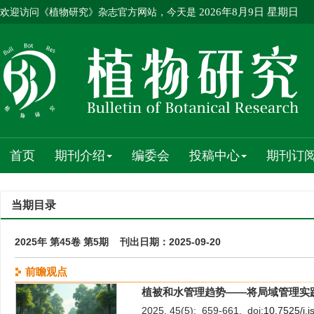
欢迎访问《植物研究》杂志官方网站，今天是
2026年8月9日 星期日
首页
期刊介绍
编委会
投稿中心
期刊订
当期目录
2025年 第45卷 第5期 刊出日期：2025-09-20
前瞻观点
植被和水管理趋势——将局域管理实
2025, 45(5): 659-661. doi:
10.7525/j.