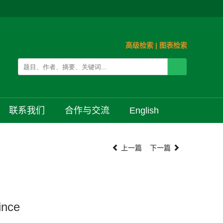
高级检索
|
图表检索
联系我们
合作与交流
English
上一篇
下一篇
ince