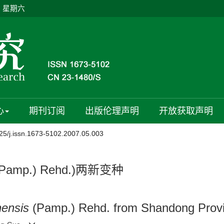
日 星期六
心
期刊订阅
出版伦理声明
开放获取声明
25/j.issn.1673-5102.2007.05.003
Pamp.) Rehd.)两新变种
ensis
(Pamp.) Rehd. from Shandong Prov