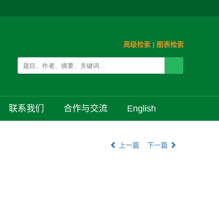
高级检索
|
图表检索
联系我们
合作与交流
English
上一篇
下一篇