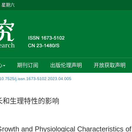
日 星期六
心
期刊订阅
出版伦理声明
开放获取声明
10.7525/j.issn.1673-5102.2023.04.005
长和生理特性的影响
 Growth and Physiological Characteristics o