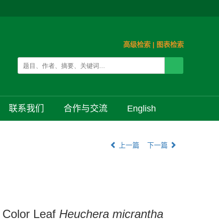
高级检索
|
图表检索
联系我们
合作与交流
English
上一篇
下一篇
f Color Leaf
Heuchera micrantha