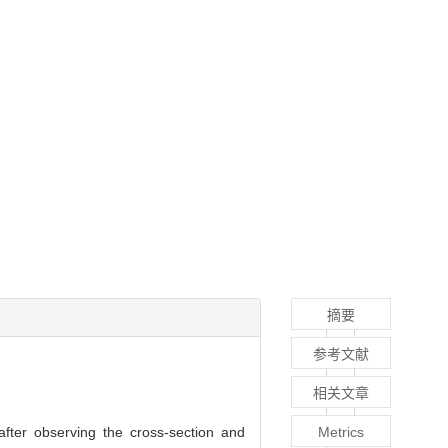
摘要
参考文献
相关文章
ter observing the cross-section and
Metrics