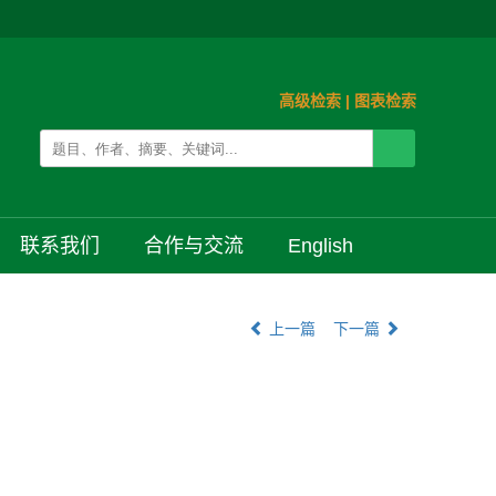
高级检索
|
图表检索
联系我们
合作与交流
English
上一篇
下一篇