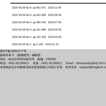
2019 Vol.39 No.6 pp.801-971 2019-11-05
2019 Vol.39 No.5 pp.641-800 2019-09-05
2019 Vol.39 No.4 pp.481-640 2019-07-05
2019 Vol.39 No.3 pp.321-480 2019-05-05
2019 Vol.39 No.2 pp.161-320 2019-03-05
2019 Vol.39 No.1 pp.1-160 2019-01-15
黑ICP备19004777号
版权所有 © 《植物研究》编辑部
地址：哈尔滨市和兴路26号 邮编：150040
电话：0451-82190611 传真：0451-82190611 Email：zhiwuyanjiu@vip.163.
本系统由
北京玛格泰克科技发展有限公司
设计开发 技术支持：support@magtech.co