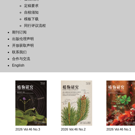
定稿要求
自校须知
模板下载
同行评议流程
期刊订阅
出版伦理声明
开放获取声明
联系我们
合作与交流
English
2026 Vol.46 No.3
2026 Vol.46 No.2
2026 Vol.46 No.1