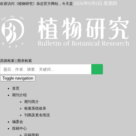
2026年8月6日 星期四
欢迎访问《植物研究》杂志官方网站，今天是
高级检索
|
图表检索
Toggle navigation
首页
期刊介绍
期刊简介
检索系统收录
刊期及更名情况
编委会
投稿中心
征稿简则