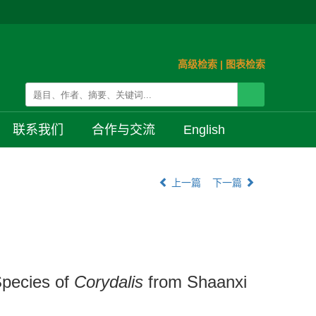
高级检索
|
图表检索
联系我们
合作与交流
English
上一篇
下一篇
pecies of
Corydalis
from Shaanxi