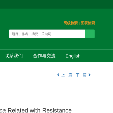
高级检索
|
图表检索
联系我们
合作与交流
English
上一篇
下一篇
ica
Related with Resistance