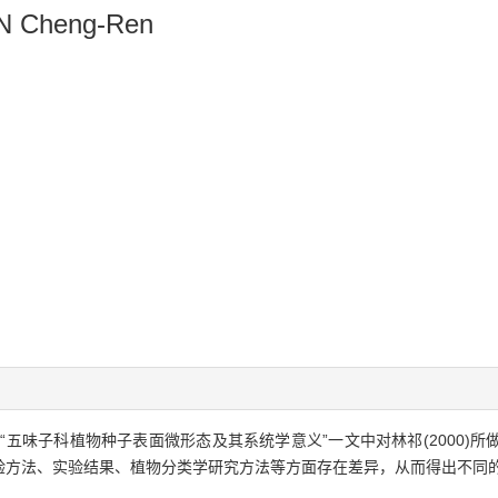
SUN Cheng-Ren
期“五味子科植物种子表面微形态及其系统学意义”一文中对林祁(2000
验方法、实验结果、植物分类学研究方法等方面存在差异，从而得出不同