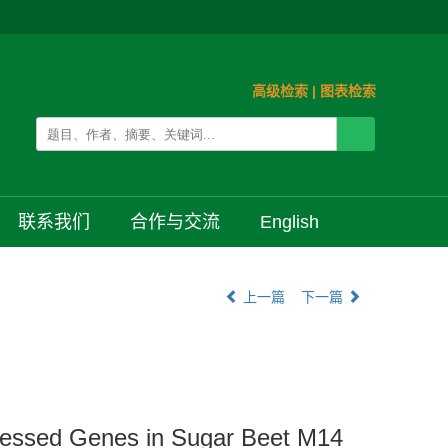
高级检索
|
图表检索
联系我们
合作与交流
English
上一篇
下一篇
pressed Genes in Sugar Beet M14