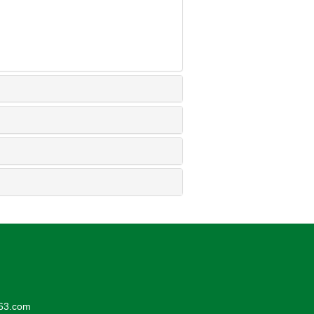
63.com