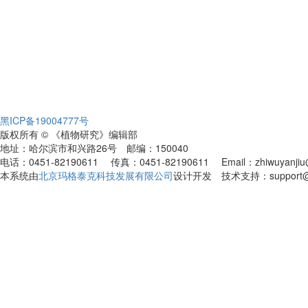
黑ICP备19004777号
版权所有 © 《植物研究》编辑部
地址：哈尔滨市和兴路26号 邮编：150040
电话：0451-82190611 传真：0451-82190611 Email：zhiwuyanjiu@
本系统由
北京玛格泰克科技发展有限公司
设计开发 技术支持：support@ma