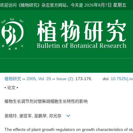
欢迎访问《植物研究》杂志官方网站，今天是
2026年8月7日 星期五
植物研究
››
2005
,
Vol. 25
››
Issue (2)
: 173-176.
doi:
10.7525/j.i
• 论文 •
植物生长调节剂对银柴胡细胞生长特性的影响
吴晓玲, 谢亚军, 巫鹏举, 邓光存
The effects of plant growth regulators on growth characteristics of sta