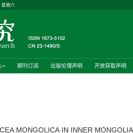
日 星期六
心
期刊订阅
出版伦理声明
开放获取声明
ICEA MONGOLICA IN INNER MONGOLI