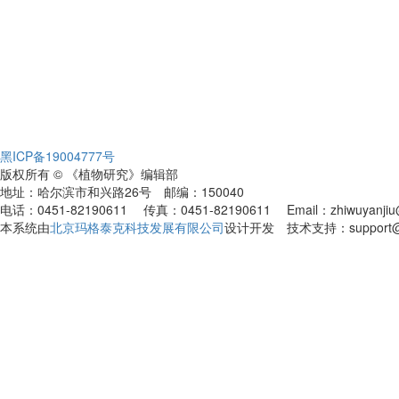
黑ICP备19004777号
版权所有 © 《植物研究》编辑部
地址：哈尔滨市和兴路26号 邮编：150040
电话：0451-82190611 传真：0451-82190611 Email：zhiwuyanjiu@
本系统由
北京玛格泰克科技发展有限公司
设计开发 技术支持：support@ma