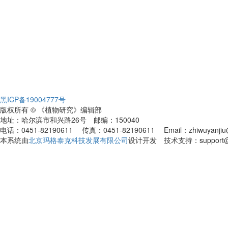
黑ICP备19004777号
版权所有 © 《植物研究》编辑部
地址：哈尔滨市和兴路26号 邮编：150040
电话：0451-82190611 传真：0451-82190611 Email：zhiwuyanjiu@
本系统由
北京玛格泰克科技发展有限公司
设计开发 技术支持：support@ma