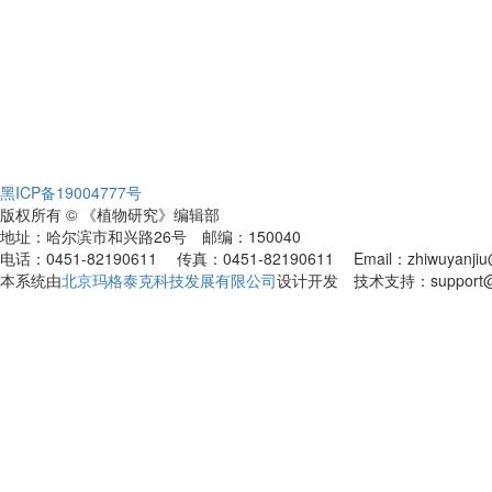
黑ICP备19004777号
版权所有 © 《植物研究》编辑部
地址：哈尔滨市和兴路26号 邮编：150040
电话：0451-82190611 传真：0451-82190611 Email：zhiwuyanjiu@
本系统由
北京玛格泰克科技发展有限公司
设计开发 技术支持：support@ma