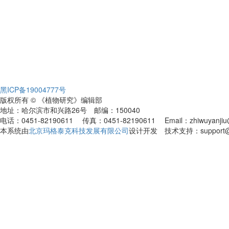
黑ICP备19004777号
版权所有 © 《植物研究》编辑部
地址：哈尔滨市和兴路26号 邮编：150040
电话：0451-82190611 传真：0451-82190611 Email：zhiwuyanjiu@
本系统由
北京玛格泰克科技发展有限公司
设计开发 技术支持：support@ma