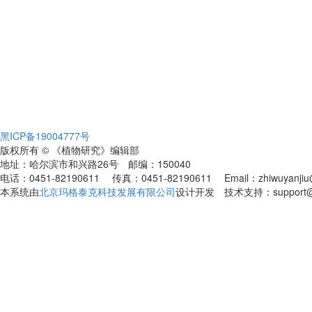
黑ICP备19004777号
版权所有 © 《植物研究》编辑部
地址：哈尔滨市和兴路26号 邮编：150040
电话：0451-82190611 传真：0451-82190611 Email：zhiwuyanjiu@
本系统由
北京玛格泰克科技发展有限公司
设计开发 技术支持：support@ma