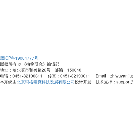
黑ICP备19004777号
版权所有 © 《植物研究》编辑部
地址：哈尔滨市和兴路26号 邮编：150040
电话：0451-82190611 传真：0451-82190611 Email：zhiwuyanjiu@
本系统由
北京玛格泰克科技发展有限公司
设计开发 技术支持：support@ma