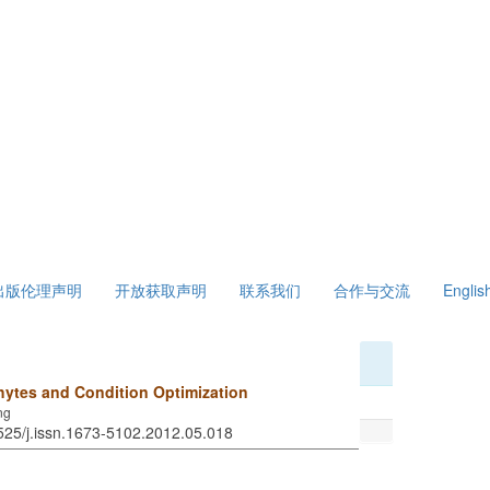
出版伦理声明
开放获取声明
联系我们
合作与交流
Englis
ytes and Condition Optimization
ng
7525/j.issn.1673-5102.2012.05.018