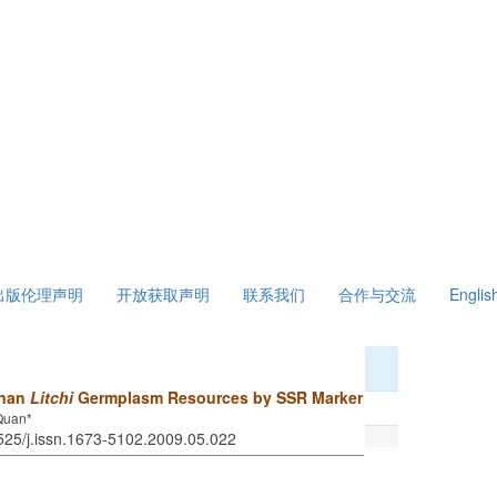
出版伦理声明
开放获取声明
联系我们
合作与交流
Englis
inan
Litchi
Germplasm Resources by SSR Marker
Quan*
7525/j.issn.1673-5102.2009.05.022