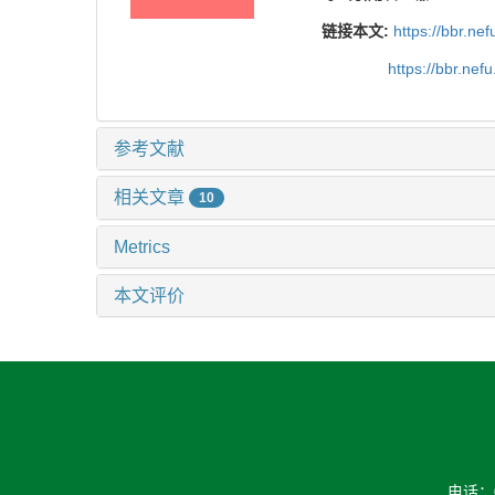
链接本文:
https://bbr.n
https://bbr.ne
参考文献
相关文章
10
Metrics
本文评价
电话：04