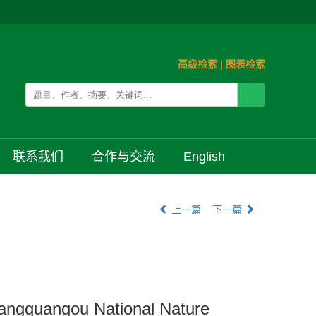
高级检索
|
图表检索
联系我们
合作与交流
English
上一篇
下一篇
Pangquangou National Nature