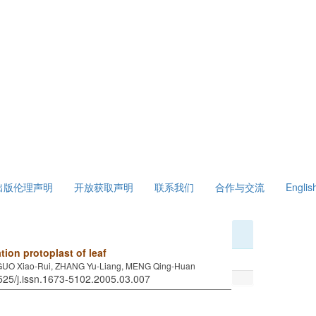
出版伦理声明
开放获取声明
联系我们
合作与交流
Englis
ion protoplast of leaf
GUO Xiao-Rui, ZHANG Yu-Liang, MENG Qing-Huan
7525/j.issn.1673-5102.2005.03.007